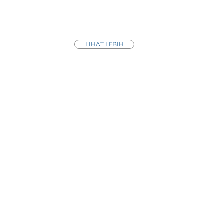
LIHAT LEBIH