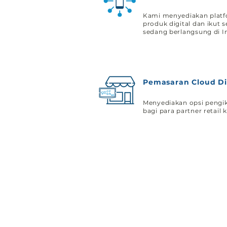
Kami menyediakan platf
produk digital dan ikut s
sedang berlangsung di I
Pemasaran Cloud Di
Menyediakan opsi pengik
bagi para partner retail 