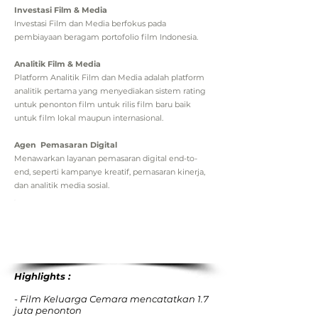
Investasi Film & Media
Investasi Film dan Media berfokus pada
pembiayaan beragam portofolio film Indonesia.
Analitik Film & Media
Platform Analitik Film dan Media adalah platform
analitik pertama yang menyediakan sistem rating
untuk penonton film untuk rilis film baru baik
untuk film lokal maupun internasional.
Agen Pemasaran Digital
Menawarkan layanan pemasaran digital end-to-
end, seperti kampanye kreatif, pemasaran kinerja,
dan analitik media sosial.
Highlights :
- F
ilm Keluarga Cemara mencatatkan 1.7
juta penonton