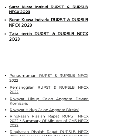
Surat Kuasa Institusi RUPST & RUPSLB
NFCX 2023
Surat Kuasa Individu RUPST & RUPSLB
NFCX 2023
Tata tertib RUPST & RUPSLB NFCX
2023
Pengumuman RUPST & RUPSLB NFCX
2022
Pemanggilan RUPST & RUPSLB NFCX
2022
Riwayat Hidup Calon Anggota Dewan
Komisaris
Riwayat Hidup Calon Anggota Direksi
Ringkasan Risalah Rapat RUPST NFCX
2022 / Summary Of Minutes of GMS NFCX
2022
Ringkasan Risalah Rapat RUPSLB NFCX