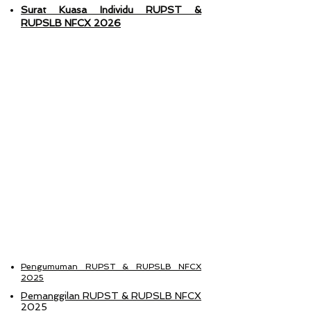
Surat Kuasa Individu RUPST &
RUPSLB NFCX 2026
2025
Pengumuman RUPST & RUPSLB NFCX
2025
Pemanggilan RUPST & RUPSLB NFCX
2025