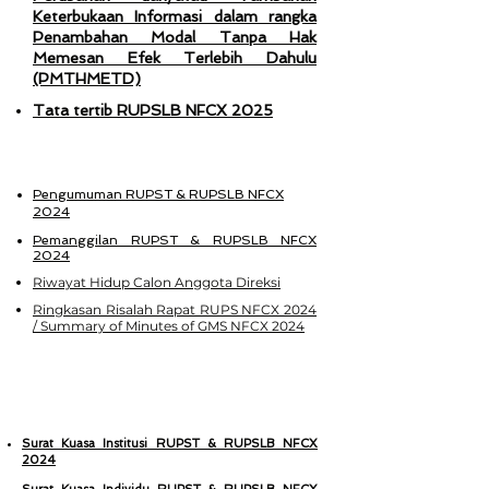
Keterbukaan Informasi dalam rangka
Penambahan Modal Tanpa Hak
Memesan Efek Terlebih Dahulu
(PMTHMETD)
Tata tertib RUPSLB NFCX 2025
Pengumuman RUPST & RUPSLB NFCX
2024
Pemanggilan RUPST & RUPSLB NFCX
2024
Riwayat Hidup Calon Anggota Direksi
Ringkasan Risalah Rapat RUPS NFCX 2024
/ Summary of Minutes of GMS NFCX 2024
2024
Surat Kuasa Institusi RUPST & RUPSLB NFCX
2024